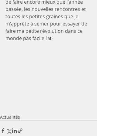
de faire encore mieux que l'année 
passée, les nouvelles rencontres et 
toutes les petites graines que je 
m'apprête à semer pour essayer de 
faire ma petite révolution dans ce 
monde pas facile ! 💫 
Actualités