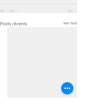
Posts récents
Voir tout