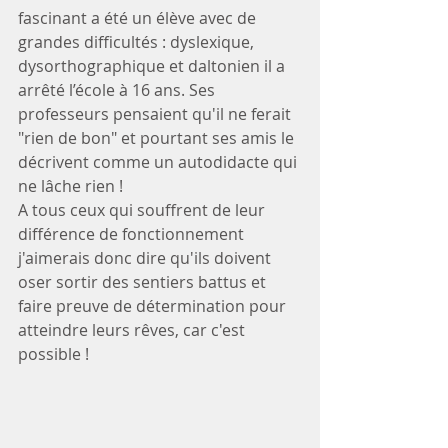
fascinant a été un élève avec de 
grandes difficultés : dyslexique, 
dysorthographique et daltonien il a 
arrêté l’école à 16 ans. Ses 
professeurs pensaient qu'il ne ferait 
"rien de bon" et pourtant ses amis le 
décrivent comme un autodidacte qui 
ne lâche rien !
A tous ceux qui souffrent de leur 
différence de fonctionnement 
j'aimerais donc dire qu'ils doivent 
oser sortir des sentiers battus et 
faire preuve de détermination pour 
atteindre leurs rêves, car c'est 
possible !