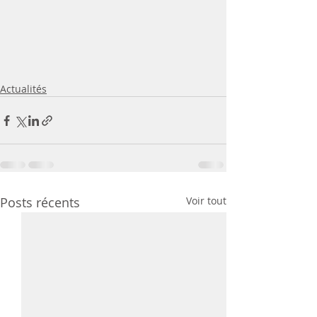
Actualités
Posts récents
Voir tout