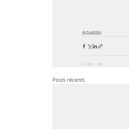
Actualités
Posts récents