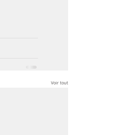
Voir tout