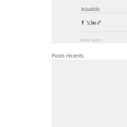
Actualités
Posts récents