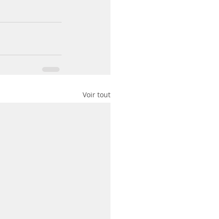
Voir tout