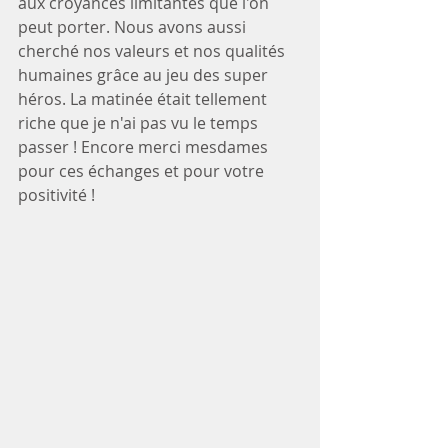
aux croyances limitantes que l'on 
peut porter. Nous avons aussi 
cherché nos valeurs et nos qualités 
humaines grâce au jeu des super 
héros. La matinée était tellement 
riche que je n'ai pas vu le temps 
passer ! Encore merci mesdames 
pour ces échanges et pour votre 
positivité ! 