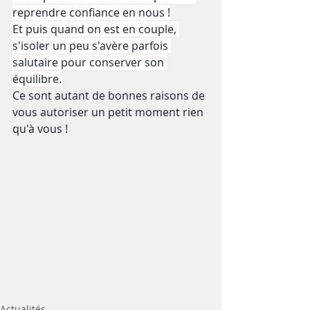
reprendre confiance en nous !
Et puis quand on est en couple, 
s'isoler un peu s'avère parfois 
salutaire pour conserver son 
équilibre.
Ce sont autant de bonnes raisons de 
vous autoriser un petit moment rien 
qu'à vous !
Actualités