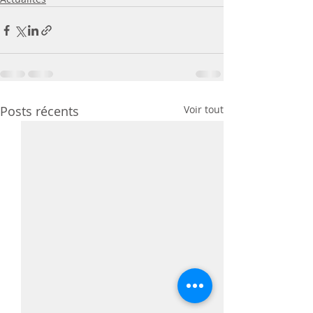
Posts récents
Voir tout