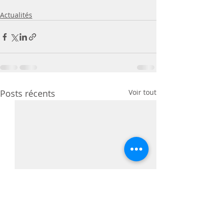
Actualités
Posts récents
Voir tout