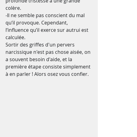
profonde tristesse à une grande 
colère.
-Il ne semble pas conscient du mal 
qu’il provoque. Cependant, 
l’influence qu’il exerce sur autrui est 
calculée.
Sortir des griffes d'un pervers 
narcissique n'est pas chose aisée, on 
a souvent besoin d'aide, et la 
première étape consiste simplement 
à en parler ! Alors osez vous confier.