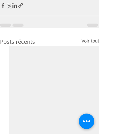
Posts récents
Voir tout