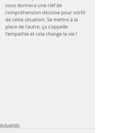
vous donnera une clef de 
compréhension décisive pour sortir 
de cette situation. Se mettre à la 
place de l'autre, ça s'appelle 
l'empathie et cela change la vie !
Actualités